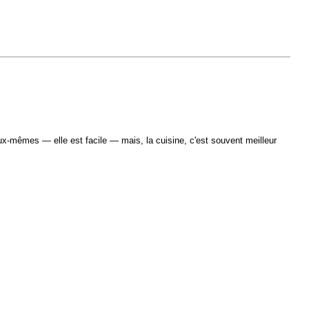
eux-mêmes — elle est facile — mais, la cuisine, c'est souvent meilleur