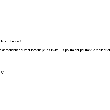
 l'osso bucco !
 demandent souvent lorsque je les invite. Ils pourraient pourtant la réaliser 
 !)*