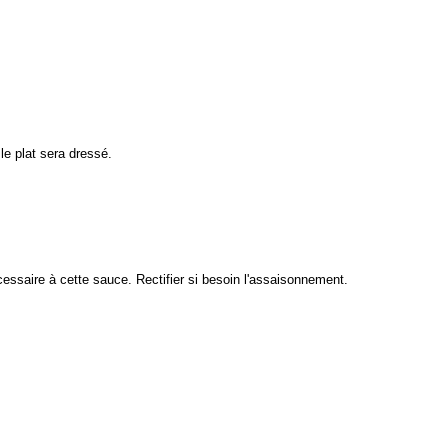
 le plat sera dressé.
écessaire à cette sauce. Rectifier si besoin l'assaisonnement.