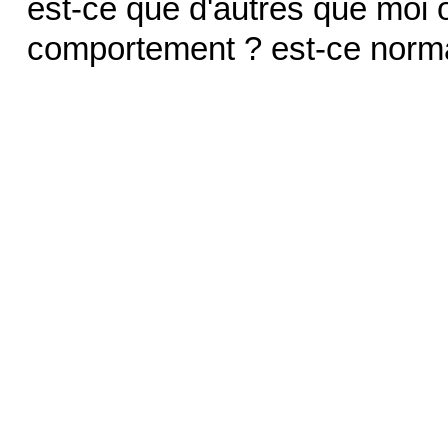
est-ce que d'autres que moi
comportement ? est-ce normal 