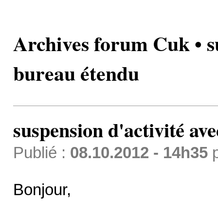
Archives forum Cuk • su
bureau étendu
suspension d'activité av
Publié :
08.10.2012 - 14h35
Bonjour,