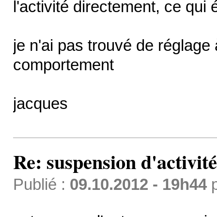
l'activité directement, ce q
je n'ai pas trouvé de réglage 
comportement
jacques
Re: suspension d'activit
Publié :
09.10.2012 - 19h44