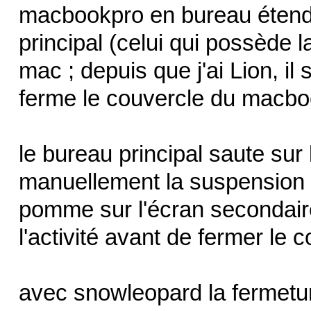
macbookpro en bureau étendu
principal (celui qui possède 
mac ; depuis que j'ai Lion, il
ferme le couvercle du macbo
le bureau principal saute sur 
manuellement la suspension 
pomme sur l'écran secondair
l'activité avant de fermer le 
avec snowleopard la fermetu