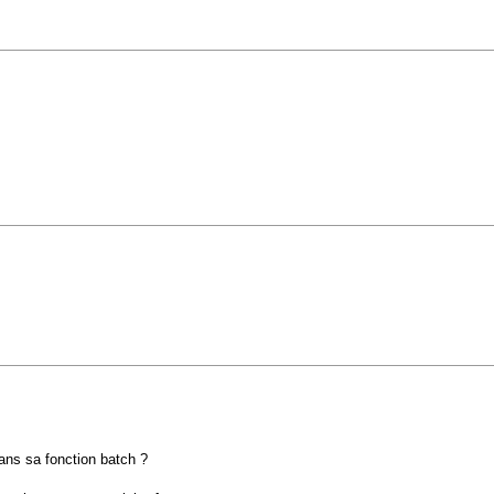
dans sa fonction batch ?