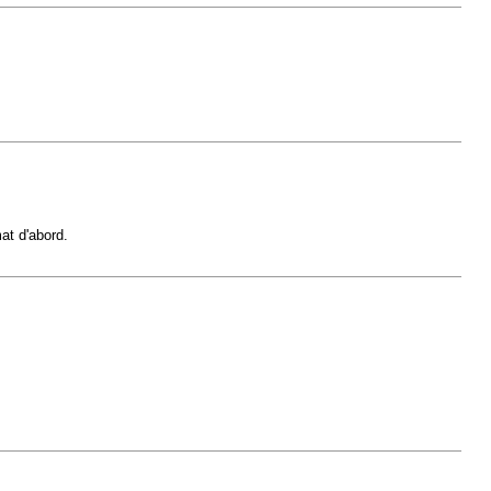
at d'abord.