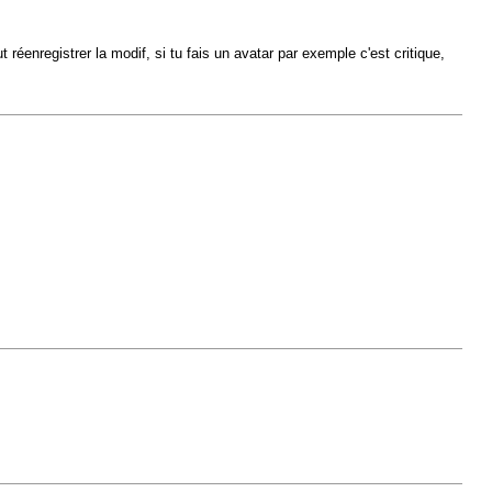
t réenregistrer la modif, si tu fais un avatar par exemple c'est critique,